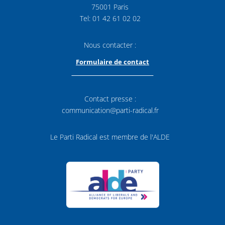
75001 Paris
Tel: 01 42 61 02 02
Nous contacter :
Formulaire de contact
Contact presse :
communication@parti-radical.fr
Le Parti Radical est membre de l'ALDE