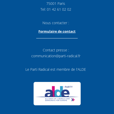
75001 Paris
Tel: 01 42 61 02 02
Nous contacter :
Formulaire de contact
Contact presse :
communication@parti-radical.fr
Le Parti Radical est membre de l'ALDE