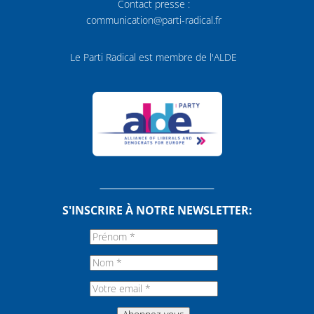
Contact presse :
communication@parti-radical.fr
Le Parti Radical est membre de l'ALDE
S'INSCRIRE À NOTRE NEWSLETTER: