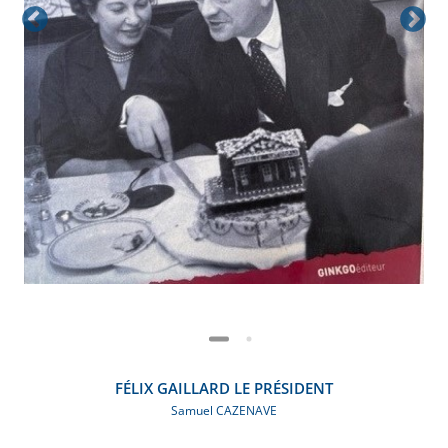
FÉLIX GAILLARD LE PRÉSIDENT
Samuel CAZENAVE