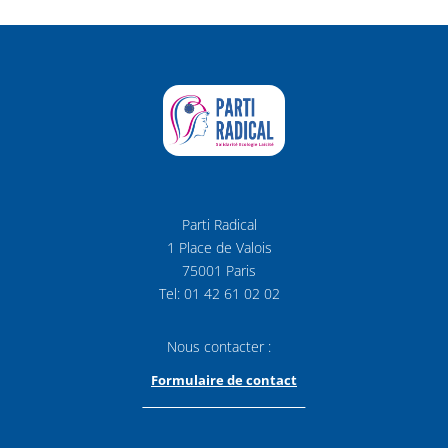
Parti Radical
1 Place de Valois
75001 Paris
Tel: 01 42 61 02 02
Nous contacter :
Formulaire de contact