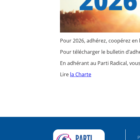
Pour 2026, adhérez, coopérez en 
Pour télécharger le bulletin d’adh
En adhérant au Parti Radical, vou
Lire
la Charte
P