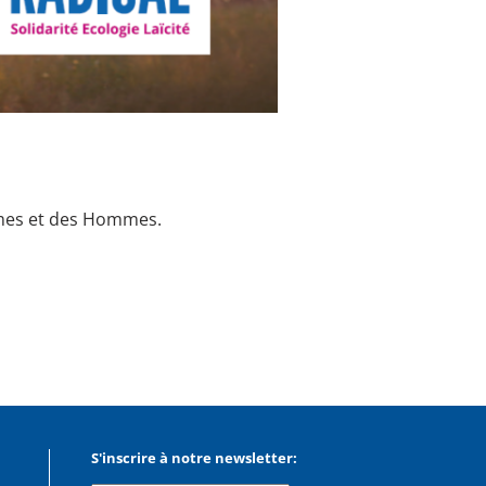
emmes et des Hommes.
S'inscrire à notre newsletter: