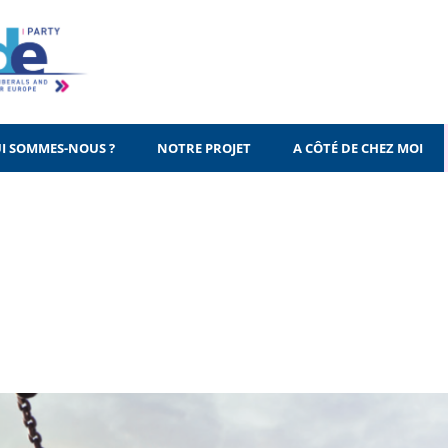
I SOMMES-NOUS ?
NOTRE PROJET
A CÔTÉ DE CHEZ MOI