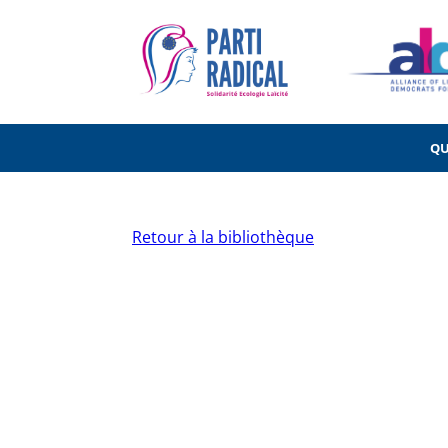
QU
Retour à la bibliothèque