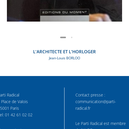
L'ARCHITECTE ET L'HORLOGER
Jean-Louis BORLOO
arti Radical
Contact presse :
 Place de Valois
communication@parti-
5001 Paris
radical.fr
el: 01 42 61 02 02
Le Parti Radical est membre