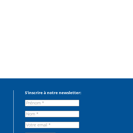
S'inscrire à notre newsletter: