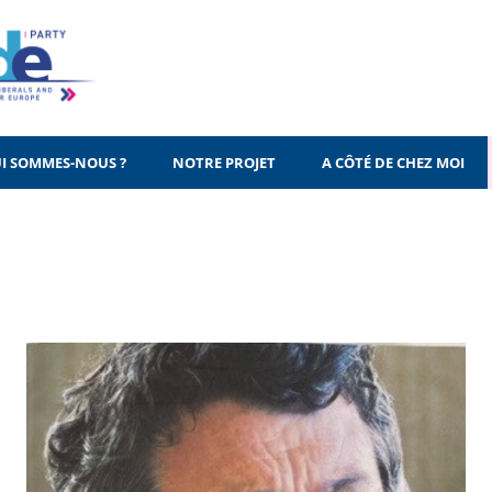
I SOMMES-NOUS ?
NOTRE PROJET
A CÔTÉ DE CHEZ MOI