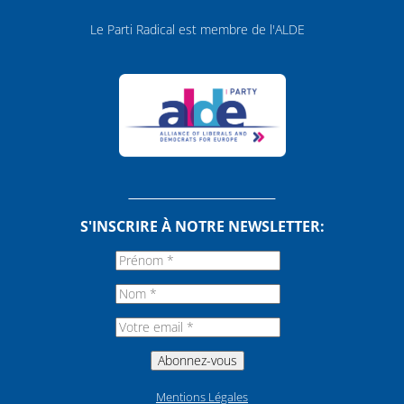
Le Parti Radical est membre de l'ALDE
S'INSCRIRE À NOTRE NEWSLETTER:
Mentions Légales