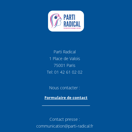
Parti Radical
1 Place de Valois
75001 Paris
Tel: 01 42 61 02 02
Nous contacter :
Formulaire de contact
Contact presse :
communication@parti-radical.fr