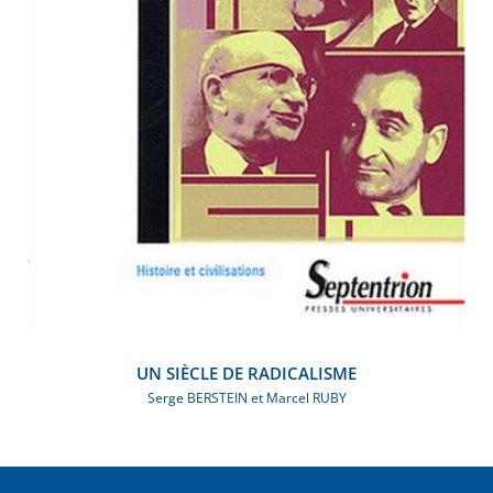
UN SIÈCLE DE RADICALISME
Serge BERSTEIN et Marcel RUBY