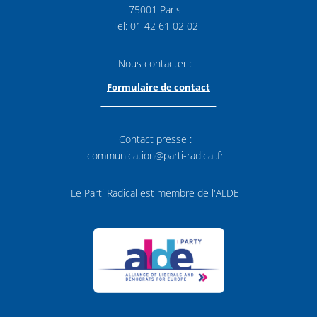
75001 Paris
Tel: 01 42 61 02 02
Nous contacter :
Formulaire de contact
Contact presse :
communication@parti-radical.fr
Le Parti Radical est membre de l'ALDE