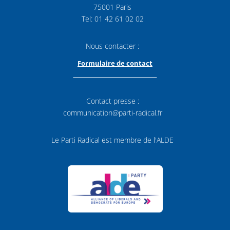
75001 Paris
Tel: 01 42 61 02 02
Nous contacter :
Formulaire de contact
Contact presse :
communication@parti-radical.fr
Le Parti Radical est membre de l'ALDE