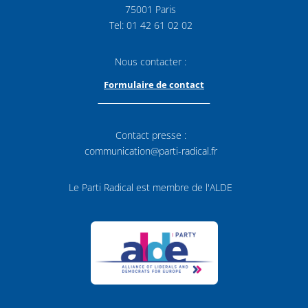
75001 Paris
Tel: 01 42 61 02 02
Nous contacter :
Formulaire de contact
Contact presse :
communication@parti-radical.fr
Le Parti Radical est membre de l'ALDE