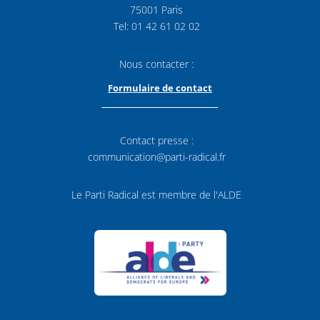
75001 Paris
Tel: 01 42 61 02 02
Nous contacter :
Formulaire de contact
Contact presse :
communication@parti-radical.fr
Le Parti Radical est membre de l'ALDE