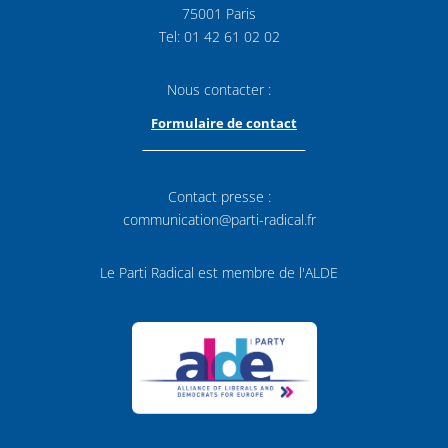
75001 Paris
Tel: 01 42 61 02 02
Nous contacter :
Formulaire de contact
Contact presse :
communication@parti-radical.fr
Le Parti Radical est membre de l'ALDE