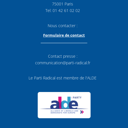
75001 Paris
Tel: 01 42 61 02 02
Nous contacter :
Formulaire de contact
Contact presse :
communication@parti-radical.fr
Le Parti Radical est membre de l'ALDE