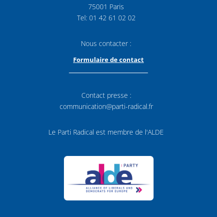
75001 Paris
Tel: 01 42 61 02 02
Nous contacter :
Formulaire de contact
Contact presse :
communication@parti-radical.fr
Le Parti Radical est membre de l'ALDE