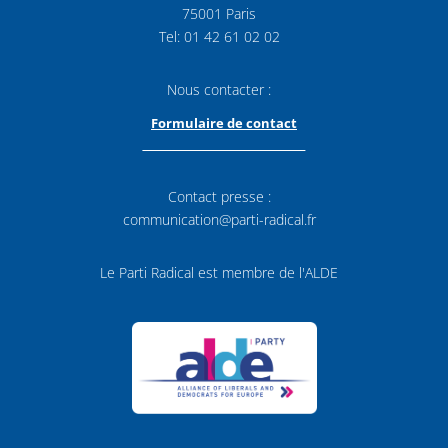
75001 Paris
Tel: 01 42 61 02 02
Nous contacter :
Formulaire de contact
Contact presse :
communication@parti-radical.fr
Le Parti Radical est membre de l'ALDE