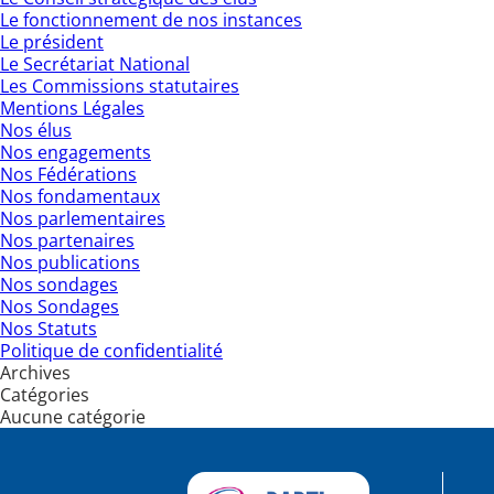
Le fonctionnement de nos instances
Le président
Le Secrétariat National
Les Commissions statutaires
Mentions Légales
Nos élus
Nos engagements
Nos Fédérations
Nos fondamentaux
Nos parlementaires
Nos partenaires
Nos publications
Nos sondages
Nos Sondages
Nos Statuts
Politique de confidentialité
Archives
Catégories
Aucune catégorie