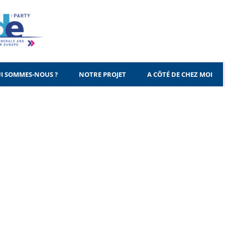
I SOMMES-NOUS ?
NOTRE PROJET
A CÔTÉ DE CHEZ MOI