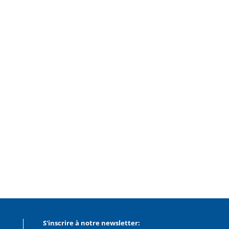
S'inscrire à notre newsletter: