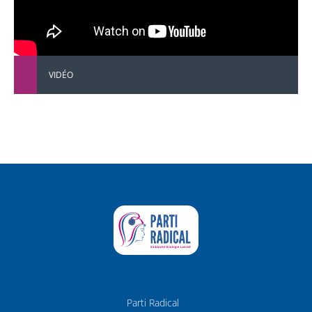
VIDÉO
Parti Radical