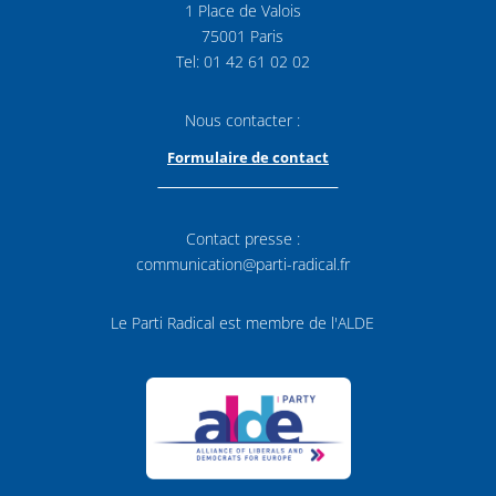
1 Place de Valois
75001 Paris
Tel: 01 42 61 02 02
Nous contacter :
Formulaire de contact
Contact presse :
communication@parti-radical.fr
Le Parti Radical est membre de l'ALDE