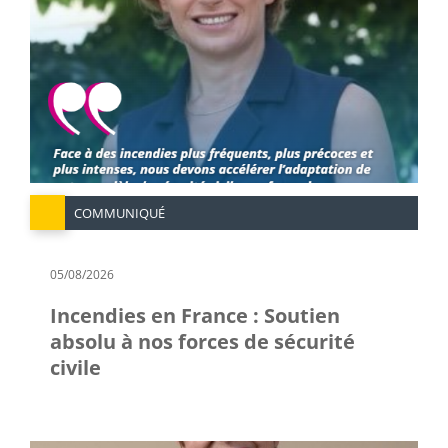
COMMUNIQUÉ
05/08/2026
Incendies en France : Soutien
absolu à nos forces de sécurité
civile