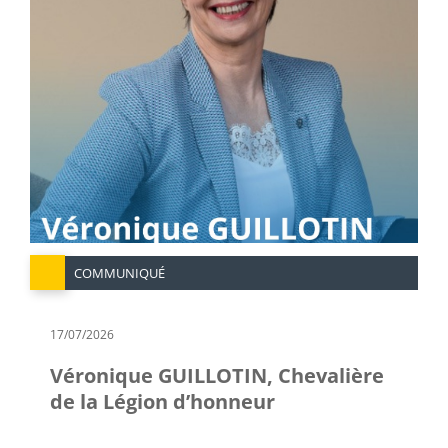
COMMUNIQUÉ
17/07/2026
Véronique GUILLOTIN, Chevalière
de la Légion d’honneur