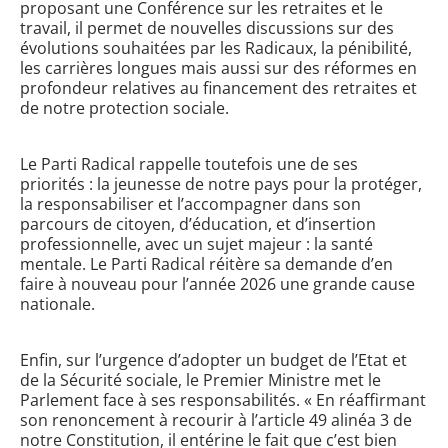
proposant une Conférence sur les retraites et le
travail, il permet de nouvelles discussions sur des
évolutions souhaitées par les Radicaux, la pénibilité,
les carrières longues mais aussi sur des réformes en
profondeur relatives au financement des retraites et
de notre protection sociale.
Le Parti Radical rappelle toutefois une de ses
priorités : la jeunesse de notre pays pour la protéger,
la responsabiliser et l’accompagner dans son
parcours de citoyen, d’éducation, et d’insertion
professionnelle, avec un sujet majeur : la santé
mentale. Le Parti Radical réitère sa demande d’en
faire à nouveau pour l’année 2026 une grande cause
nationale.
Enfin, sur l’urgence d’adopter un budget de l’Etat et
de la Sécurité sociale, le Premier Ministre met le
Parlement face à ses responsabilités. «
En réaffirmant
son renoncement à recourir à l’article 49 alinéa 3 de
notre Constitution, il entérine le fait que c’est bien