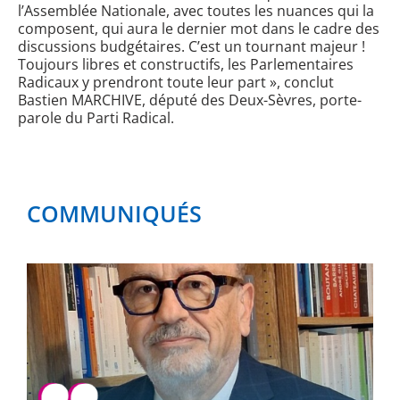
l’Assemblée Nationale, avec toutes les nuances qui la
composent, qui aura le dernier mot dans le cadre des
discussions budgétaires
.
C’est un tournant majeur !
Toujours libres et constructifs, les Parlementaires
Radicaux y prendront toute leur part
», conclut
Bastien MARCHIVE, député des Deux-Sèvres, porte-
parole du Parti Radical.
COMMUNIQUÉS