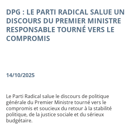
DPG : LE PARTI RADICAL SALUE UN
DISCOURS DU PREMIER MINISTRE
RESPONSABLE TOURNÉ VERS LE
COMPROMIS
14/10/2025
Le Parti Radical salue le discours de politique
générale du Premier Ministre tourné vers le
compromis et soucieux du retour à la stabilité
politique, de la justice sociale et du sérieux
budgétaire.