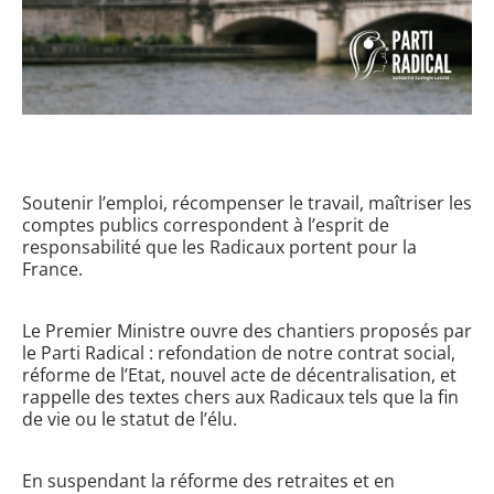
Soutenir l’emploi, récompenser le travail, maîtriser les
comptes publics correspondent à l’esprit de
responsabilité que les Radicaux portent pour la
France.
Le Premier Ministre ouvre des chantiers proposés par
le Parti Radical : refondation de notre contrat social,
réforme de l’Etat, nouvel acte de décentralisation, et
rappelle des textes chers aux Radicaux tels que la fin
de vie ou le statut de l’élu.
En suspendant la réforme des retraites et en