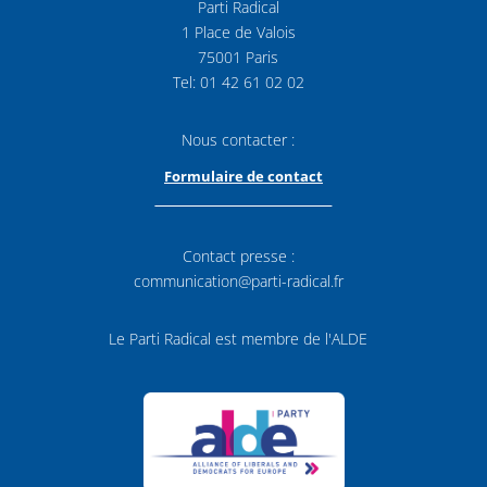
Parti Radical
1 Place de Valois
75001 Paris
Tel: 01 42 61 02 02
Nous contacter :
Formulaire de contact
Contact presse :
communication@parti-radical.fr
Le Parti Radical est membre de l'ALDE