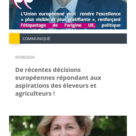
COMMUNIQUÉ
05/08/2026
De récentes décisions
européennes répondant aux
aspirations des éleveurs et
agriculteurs !