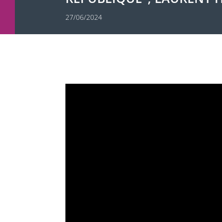
27/06/2024