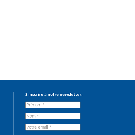
S'inscrire à notre newsletter: