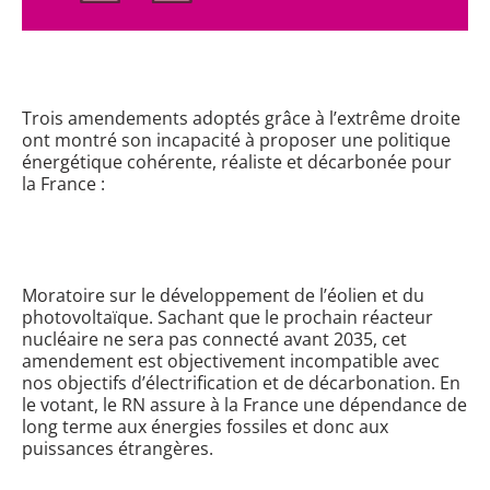
Trois amendements adoptés grâce à l’extrême droite
ont montré son incapacité à proposer une politique
énergétique cohérente, réaliste et décarbonée pour
la France :
Moratoire sur le développement de l’éolien et du
photovoltaïque. Sachant que le prochain réacteur
nucléaire ne sera pas connecté avant 2035, cet
amendement est objectivement incompatible avec
nos objectifs d’électrification et de décarbonation. En
le votant, le RN assure à la France une dépendance de
long terme aux énergies fossiles et donc aux
puissances étrangères.