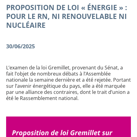
PROPOSITION DE LOI « ÉNERGIE » :
POUR LE RN, NI RENOUVELABLE NI
NUCLÉAIRE
30/06/2025
L’examen de la loi Gremillet, provenant du Sénat, a
fait l’objet de nombreux débats à l’Assemblée
nationale la semaine dernière et a été rejetée. Portant
sur l’avenir énergétique du pays, elle a été marquée
par une alliance des contraires, dont le trait d’union a
été le Rassemblement national.