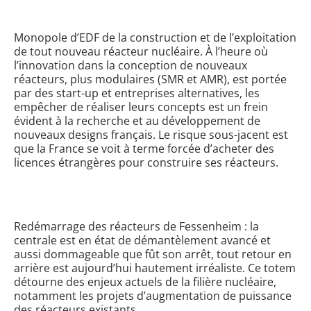
Monopole d’EDF de la construction et de l’exploitation
de tout nouveau réacteur nucléaire. À l’heure où
l’innovation dans la conception de nouveaux
réacteurs, plus modulaires (SMR et AMR), est portée
par des start-up et entreprises alternatives, les
empêcher de réaliser leurs concepts est un frein
évident à la recherche et au développement de
nouveaux designs français. Le risque sous-jacent est
que la France se voit à terme forcée d’acheter des
licences étrangères pour construire ses réacteurs.
Redémarrage des réacteurs de Fessenheim : la
centrale est en état de démantèlement avancé et
aussi dommageable que fût son arrêt, tout retour en
arrière est aujourd’hui hautement irréaliste. Ce totem
détourne des enjeux actuels de la filière nucléaire,
notamment les projets d’augmentation de puissance
des réacteurs existants.