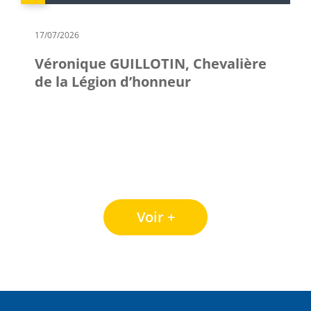
17/07/2026
Véronique GUILLOTIN, Chevalière
de la Légion d’honneur
Voir +