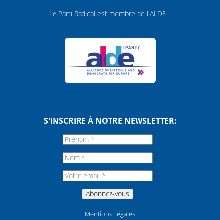
Le Parti Radical est membre de l'ALDE
S'INSCRIRE À NOTRE NEWSLETTER:
Mentions Légales