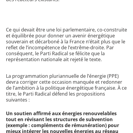
Ce qui devait être une loi parlementaire, co-construite
et équilibrée pour donner un avenir énergétique
souverain et décarboné à la France n’était plus que le
reflet de l’incompétence de l’extrême-droite. Par
conséquent, le Parti Radical se félicite que la
représentation nationale ait rejeté le texte.
La programmation pluriannuelle de l’énergie (PPE)
devra corriger cette occasion manquée et redonner
de l’ambition à la politique énergétique française. À ce
titre, le Parti Radical défend les propositions
suivantes :
Un soutien affirmé aux énergies renouvelables
tout en révisant les structures de subvention
(exemple : compléments de rémunération) pour
mieux intégrer les nouvelles énergies au réseau