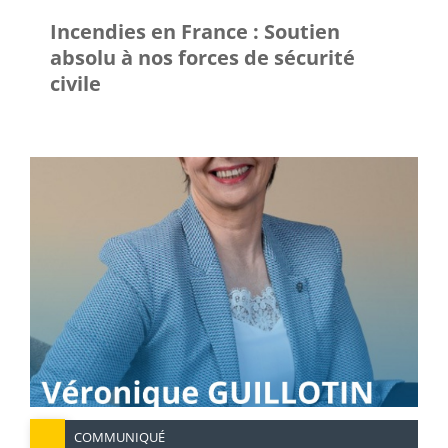
Incendies en France : Soutien
absolu à nos forces de sécurité
civile
COMMUNIQUÉ