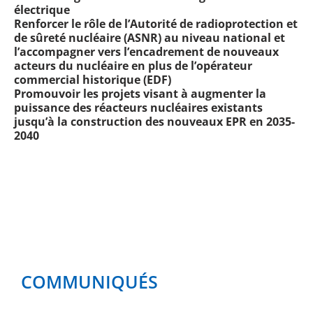
électrique
Renforcer le rôle de l’Autorité de radioprotection et
de sûreté nucléaire (ASNR) au niveau national et
l’accompagner vers l’encadrement de nouveaux
acteurs du nucléaire en plus de l’opérateur
commercial historique (EDF)
Promouvoir les projets visant à augmenter la
puissance des réacteurs nucléaires existants
jusqu’à la construction des nouveaux EPR en 2035-
2040
COMMUNIQUÉS