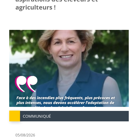
agriculteurs !
COMMUNIQUÉ
05/08/2026