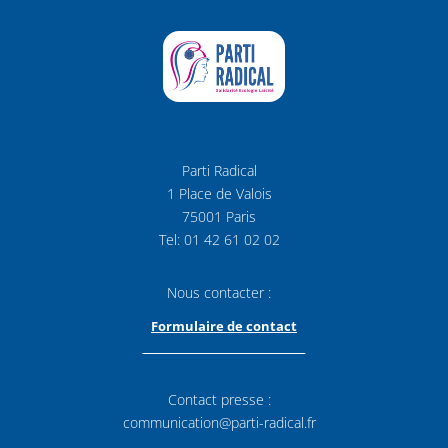
Parti Radical
1 Place de Valois
75001 Paris
Tel: 01 42 61 02 02
Nous contacter :
Formulaire de contact
Contact presse :
communication@parti-radical.fr