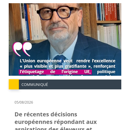
COMMUNIQUÉ
05/08/2026
De récentes décisions
européennes répondant aux
aspirations des éleveurs et