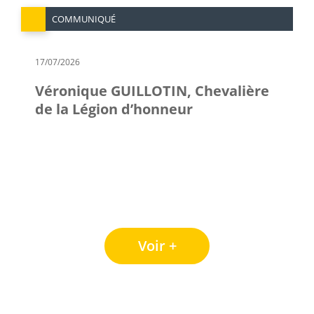
COMMUNIQUÉ
17/07/2026
Véronique GUILLOTIN, Chevalière
de la Légion d’honneur
Voir +