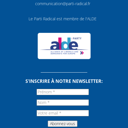
communication@parti-radical.fr
Le Parti Radical est membre de l'ALDE
S'INSCRIRE À NOTRE NEWSLETTER: