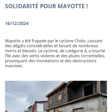
SOLIDARITÉ POUR MAYOTTE !
16/12/2024
Mayotte a été frappée par le cyclone Chido, causant
des dégâts considérables et faisant de nombreux
morts et blessés. Le cyclone, de catégorie 4, a touché
l’île avec des vents violents et des pluies torrentielles,
provoquant des inondations et des destructions
massives.