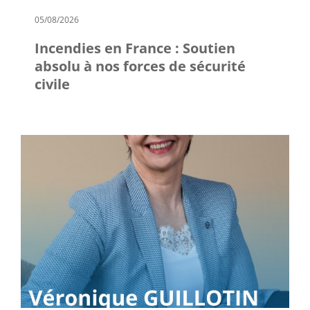
05/08/2026
Incendies en France : Soutien
absolu à nos forces de sécurité
civile