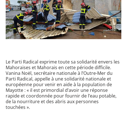
Le Parti Radical exprime toute sa solidarité envers les
Mahoraises et Mahorais en cette période difficile.
Vanina Noël, secrétaire nationale à l’Outre-Mer du
Parti Radical, appelle à une solidarité nationale et
européenne pour venir en aide à la population de
Mayotte : «
il est primordial d’avoir une réponse
rapide et coordonnée pour fournir de l’eau potable,
de la nourriture et des abris aux personnes
touchées
».