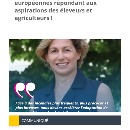
européennes répondant aux
aspirations des éleveurs et
agriculteurs !
COMMUNIQUÉ