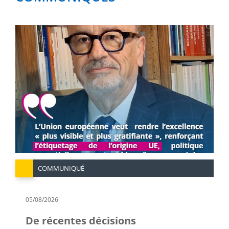
COMMUNIQUÉ
05/08/2026
De récentes décisions