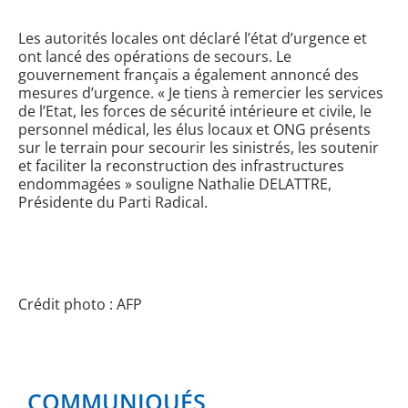
Les autorités locales ont déclaré l’état d’urgence et
ont lancé des opérations de secours. Le
gouvernement français a également annoncé des
mesures d’urgence. «
Je tiens à remercier les services
de l’Etat, les forces de sécurité intérieure et civile, le
personnel médical, les élus locaux et ONG présents
sur le terrain pour secourir les sinistrés, les soutenir
et faciliter la reconstruction des infrastructures
endommagées »
souligne Nathalie DELATTRE,
Présidente du Parti Radical
.
Crédit photo : AFP
COMMUNIQUÉS