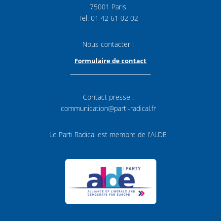
75001 Paris
Tel: 01 42 61 02 02
Nous contacter :
Formulaire de contact
Contact presse :
communication@parti-radical.fr
Le Parti Radical est membre de l'ALDE