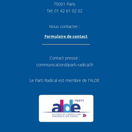
75001 Paris
Tel: 01 42 61 02 02
Nous contacter :
Formulaire de contact
Contact presse :
communication@parti-radical.fr
Le Parti Radical est membre de l'ALDE