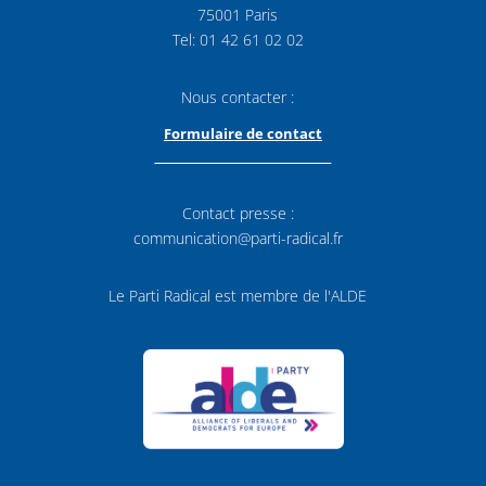
75001 Paris
Tel: 01 42 61 02 02
Nous contacter :
Formulaire de contact
Contact presse :
communication@parti-radical.fr
Le Parti Radical est membre de l'ALDE