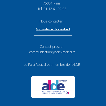
75001 Paris
Tel: 01 42 61 02 02
Nous contacter :
Formulaire de contact
Contact presse :
communication@parti-radical.fr
Le Parti Radical est membre de l'ALDE