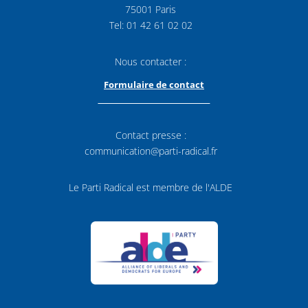
75001 Paris
Tel: 01 42 61 02 02
Nous contacter :
Formulaire de contact
Contact presse :
communication@parti-radical.fr
Le Parti Radical est membre de l'ALDE