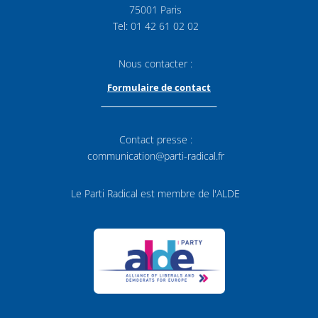
75001 Paris
Tel: 01 42 61 02 02
Nous contacter :
Formulaire de contact
Contact presse :
communication@parti-radical.fr
Le Parti Radical est membre de l'ALDE