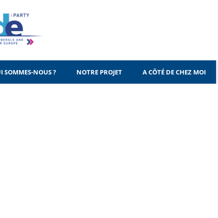
I SOMMES-NOUS ?
NOTRE PROJET
A CÔTÉ DE CHEZ MOI