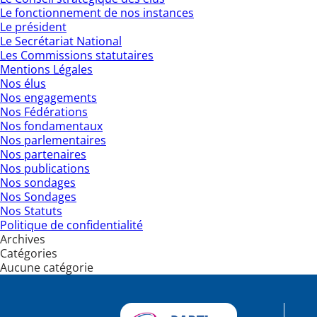
Le fonctionnement de nos instances
Le président
Le Secrétariat National
Les Commissions statutaires
Mentions Légales
Nos élus
Nos engagements
Nos Fédérations
Nos fondamentaux
Nos parlementaires
Nos partenaires
Nos publications
Nos sondages
Nos Sondages
Nos Statuts
Politique de confidentialité
Archives
Catégories
Aucune catégorie