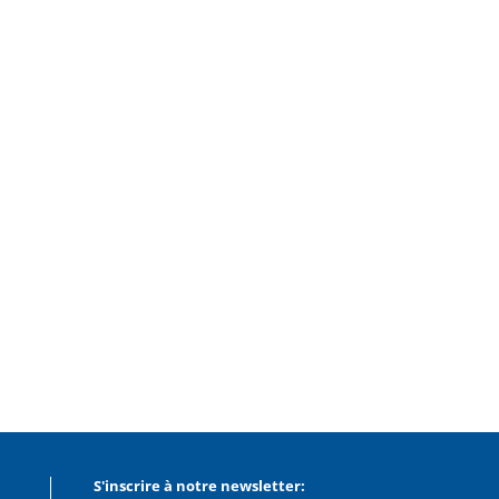
S'inscrire à notre newsletter: