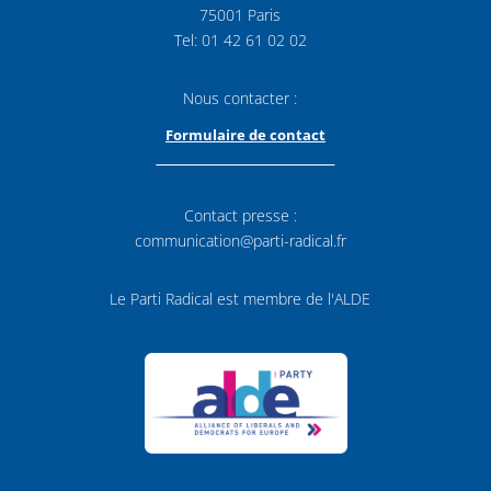
75001 Paris
Tel: 01 42 61 02 02
Nous contacter :
Formulaire de contact
Contact presse :
communication@parti-radical.fr
Le Parti Radical est membre de l'ALDE