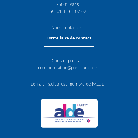
75001 Paris
Tel: 01 42 61 02 02
Nous contacter :
Formulaire de contact
Contact presse :
communication@parti-radical.fr
Le Parti Radical est membre de l'ALDE