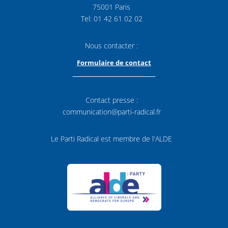
75001 Paris
Tel: 01 42 61 02 02
Nous contacter :
Formulaire de contact
Contact presse :
communication@parti-radical.fr
Le Parti Radical est membre de l'ALDE