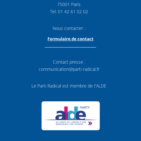
75001 Paris
Tel: 01 42 61 02 02
Nous contacter :
Formulaire de contact
Contact presse :
communication@parti-radical.fr
Le Parti Radical est membre de l'ALDE