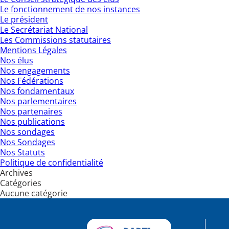
Le fonctionnement de nos instances
Le président
Le Secrétariat National
Les Commissions statutaires
Mentions Légales
Nos élus
Nos engagements
Nos Fédérations
Nos fondamentaux
Nos parlementaires
Nos partenaires
Nos publications
Nos sondages
Nos Sondages
Nos Statuts
Politique de confidentialité
Archives
Catégories
Aucune catégorie