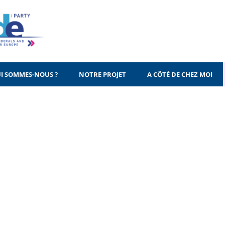
I SOMMES-NOUS ?
NOTRE PROJET
A CÔTÉ DE CHEZ MOI