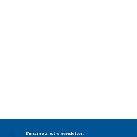
S'inscrire à notre newsletter: