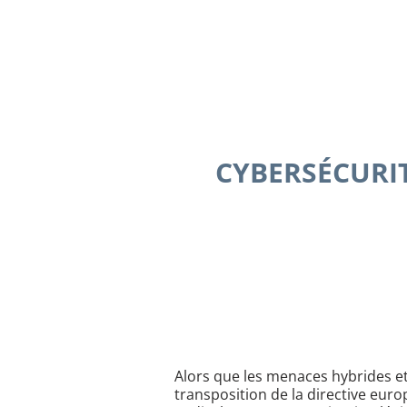
CYBERSÉCURIT
Alors que les menaces hybrides et 
transposition de la directive euro