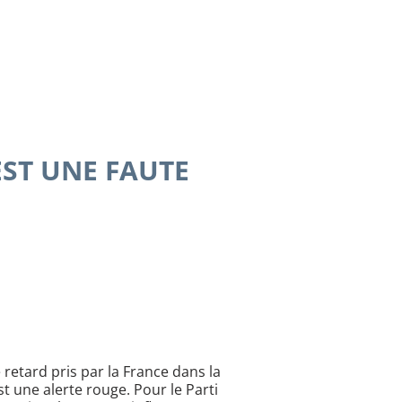
EST UNE FAUTE
 retard pris par la France dans la
st une alerte rouge. Pour le Parti