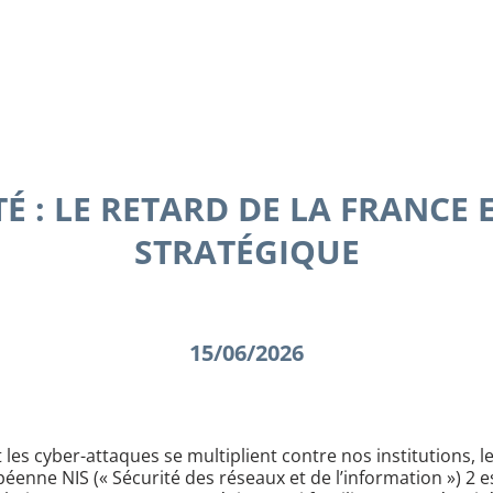
É : LE RETARD DE LA FRANCE 
STRATÉGIQUE
15/06/2026
les cyber-attaques se multiplient contre nos institutions, le
péenne NIS (« Sécurité des réseaux et de l’information ») 2 e