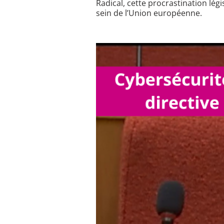
Radical, cette procrastination légi
sein de l’Union européenne.