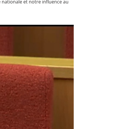
é nationale et notre influence au