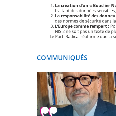
La création d’un « Bouclier 
traitant des données sensibles, 
La responsabilité des donneur
des normes de sécurité dans la
L’Europe comme rempart :
Por
NIS 2 ne soit pas un texte de 
​Le Parti Radical réaffirme que la
COMMUNIQUÉS