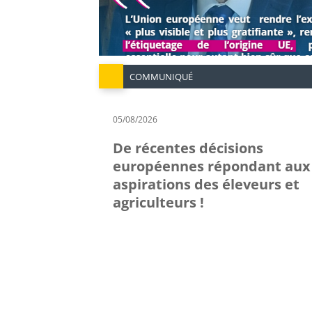
COMMUNIQUÉ
05/08/2026
De récentes décisions
européennes répondant aux
aspirations des éleveurs et
agriculteurs !