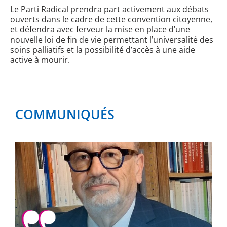
Le Parti Radical prendra part activement aux débats
ouverts dans le cadre de cette convention citoyenne,
et défendra avec ferveur la mise en place d’une
nouvelle loi de fin de vie permettant l’universalité des
soins palliatifs et la possibilité d’accès à une aide
active à mourir.
COMMUNIQUÉS