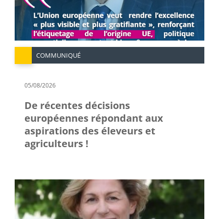
COMMUNIQUÉ
05/08/2026
De récentes décisions
européennes répondant aux
aspirations des éleveurs et
agriculteurs !