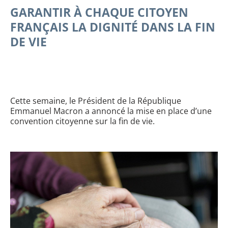
GARANTIR À CHAQUE CITOYEN
FRANÇAIS LA DIGNITÉ DANS LA FIN
DE VIE
Cette semaine, le Président de la République
Emmanuel Macron a annoncé la mise en place d’une
convention citoyenne sur la fin de vie.