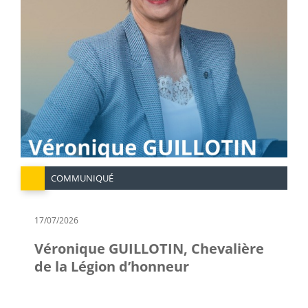
COMMUNIQUÉ
17/07/2026
Véronique GUILLOTIN, Chevalière
de la Légion d’honneur