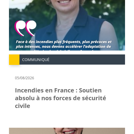
COMMUNIQUÉ
05/08/2026
Incendies en France : Soutien
absolu à nos forces de sécurité
civile