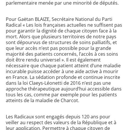
parlementaire menée par une minorité de députés.
Pour Gaëtan BLAIZE, Secrétaire National du Parti
Radical « Les lois françaises actuelles ne suffisent pas
pour garantir la dignité de chaque citoyen face à la
mort. Alors que plusieurs territoires de notre pays
sont dépourvus de structures de soins palliatifs, et
que leur accès n’est pas possible pour la grande
majorité des patients concernés, l’accès à ces soins
doit être rendu universel ». Il est également
nécessaire que chaque patient atteint d’une maladie
incurable puisse accéder à une aide active à mourir
en France. La sédation profonde et continue inscrite
dans la loi Claeys-Léonetti de 2016 n’est pas une
approche thérapeutique aujourd’hui accessible dans
tous les cas, comme par exemple pour les patients
atteints de la maladie de Charcot.
Les Radicaux sont engagés depuis 120 ans pour
veiller au respect des valeurs de la République et à
leur application. Permettre à chaque citoyen de