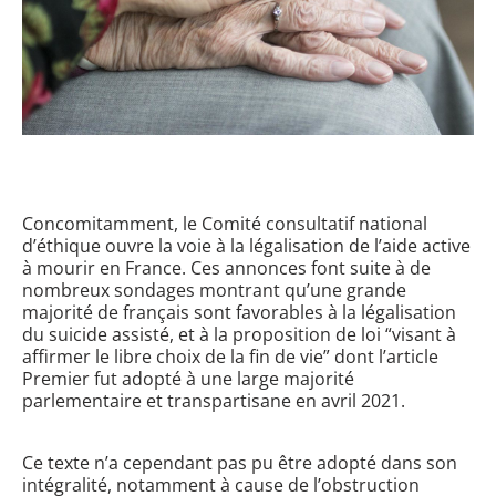
Concomitamment, le Comité consultatif national
d’éthique ouvre la voie à la légalisation de l’aide active
à mourir en France. Ces annonces font suite à de
nombreux sondages montrant qu’une grande
majorité de français sont favorables à la légalisation
du suicide assisté, et à la proposition de loi “visant à
affirmer le libre choix de la fin de vie” dont l’article
Premier fut adopté à une large majorité
parlementaire et transpartisane en avril 2021.
Ce texte n’a cependant pas pu être adopté dans son
intégralité, notamment à cause de l’obstruction