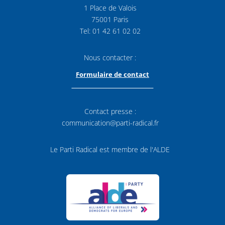
1 Place de Valois
75001 Paris
Tel: 01 42 61 02 02
Nous contacter :
Formulaire de contact
Contact presse :
communication@parti-radical.fr
Le Parti Radical est membre de l'ALDE