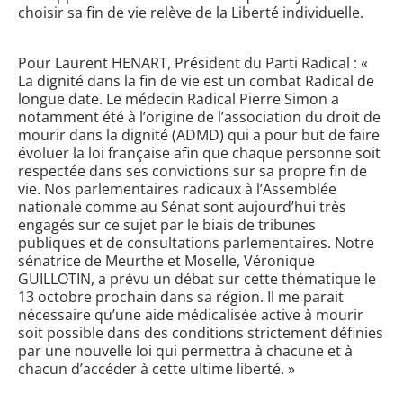
choisir sa fin de vie relève de la Liberté individuelle.
Pour Laurent HENART, Président du Parti Radical : «
La dignité dans la fin de vie est un combat Radical de
longue date. Le médecin Radical Pierre Simon a
notamment été à l’origine de l’association du droit de
mourir dans la dignité (ADMD) qui a pour but de faire
évoluer la loi française afin que chaque personne soit
respectée dans ses convictions sur sa propre fin de
vie. Nos parlementaires radicaux à l’Assemblée
nationale comme au Sénat sont aujourd’hui très
engagés sur ce sujet par le biais de tribunes
publiques et de consultations parlementaires. Notre
sénatrice de Meurthe et Moselle, Véronique
GUILLOTIN, a prévu un débat sur cette thématique le
13 octobre prochain dans sa région. Il me parait
nécessaire qu’une aide médicalisée active à mourir
soit possible dans des conditions strictement définies
par une nouvelle loi qui permettra à chacune et à
chacun d’accéder à cette ultime liberté. »