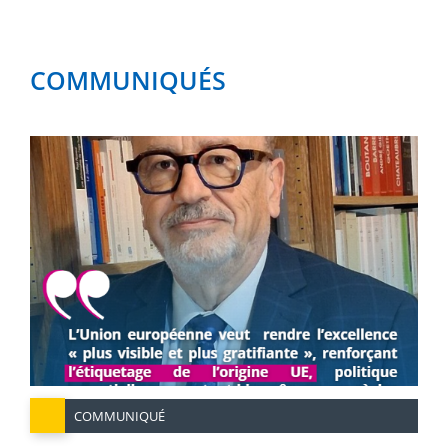
COMMUNIQUÉS
COMMUNIQUÉ