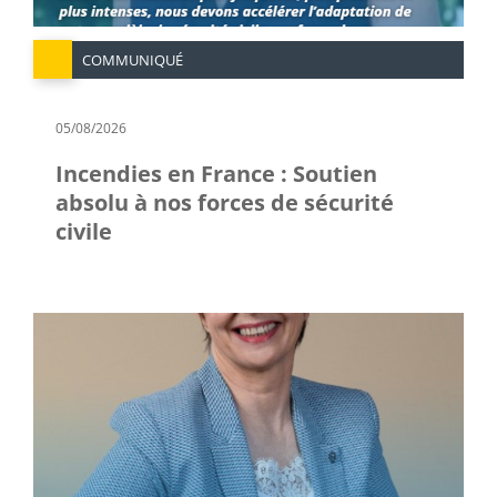
COMMUNIQUÉ
05/08/2026
Incendies en France : Soutien
absolu à nos forces de sécurité
civile