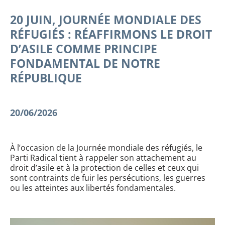
20 JUIN, JOURNÉE MONDIALE DES
RÉFUGIÉS : RÉAFFIRMONS LE DROIT
D’ASILE COMME PRINCIPE
FONDAMENTAL DE NOTRE
RÉPUBLIQUE
20/06/2026
À l’occasion de la Journée mondiale des réfugiés, le
Parti Radical tient à rappeler son attachement au
droit d’asile et à la protection de celles et ceux qui
sont contraints de fuir les persécutions, les guerres
ou les atteintes aux libertés fondamentales.