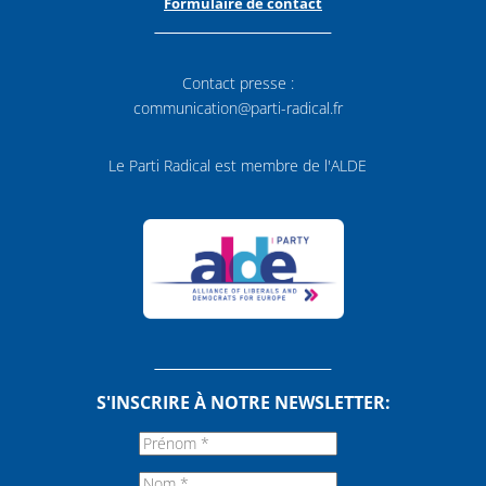
Formulaire de contact
Contact presse :
communication@parti-radical.fr
Le Parti Radical est membre de l'ALDE
S'INSCRIRE À NOTRE NEWSLETTER: