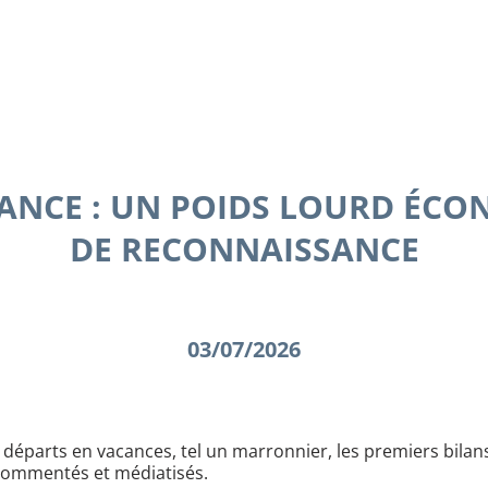
ANCE : UN POIDS LOURD ÉC
DE RECONNAISSANCE
03/07/2026
départs en vacances, tel un marronnier, les premiers bilans
commentés et médiatisés.