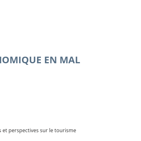
ONOMIQUE EN MAL
 et perspectives sur le tourisme